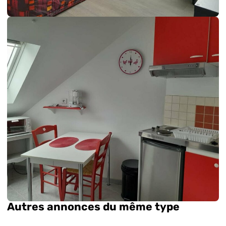
Autres annonces du même type