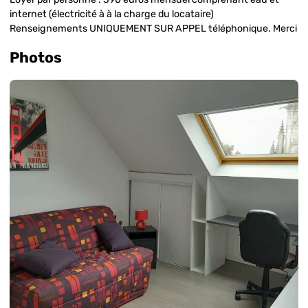
internet (électricité à à la charge du locataire)
Renseignements UNIQUEMENT SUR APPEL téléphonique. Merci
Photos