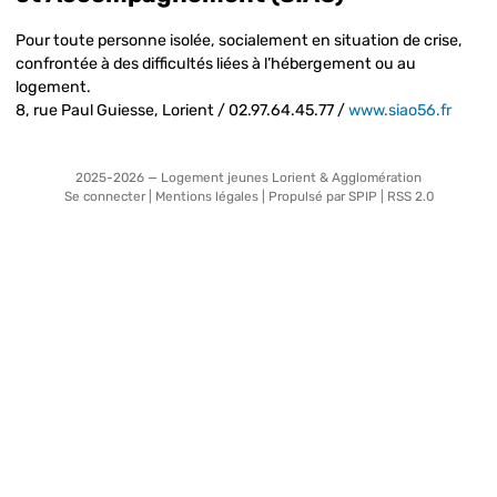
Pour toute personne isolée, socialement en situation de crise,
confrontée à des difficultés liées à l’hébergement ou au
logement.
8, rue Paul Guiesse, Lorient / 02.97.64.45.77 /
www.siao56.fr
2025-2026 — Logement jeunes Lorient & Agglomération
Se connecter
|
Mentions légales
|
Propulsé par SPIP
|
RSS 2.0